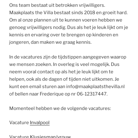
Ons team bestaat uit betrokken vrijwilligers.
Maakplaats the Villa bestaat sinds 2018 en groeit hard.
Om al onze plannen uit te kunnen voeren hebben we
genoeg vrijwilligers nodig. Dus als het je leuk lijkt om je
kennis en ervaring over te brengen op kinderen en
jongeren, dan maken we graag kennis.
In de vacatures zijn de tijdstippen aangegeven waarop
we mensen zoeken. In overleg is veel mogelijk. Dus
neem vooral contact op als het je leuk lijkt om te
helpen, ook als de dagen of tijden niet uitkomen. Je
kunt een email sturen aan info@maakplaatsthevilla.nl
of bellen naar Frederique op nr 06-12317447.
Momenteel hebben we de volgende vacatures:
Vacature
Invalpool
Vacature
Klusjesman/vrouw