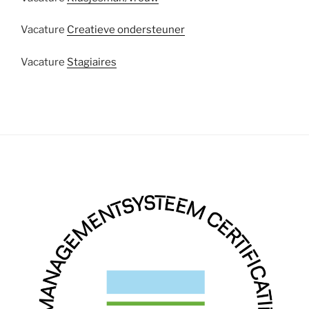
Vacature
Creatieve ondersteuner
Vacature
Stagiaires