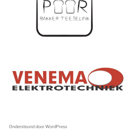
Ondersteund door WordPress