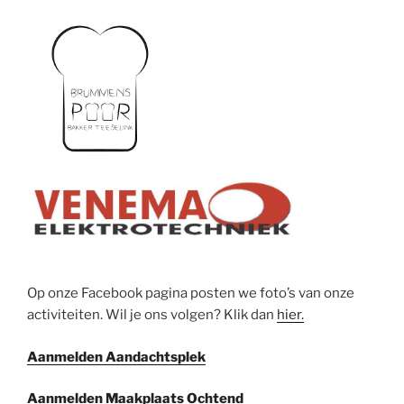
Op onze Facebook pagina posten we foto’s van onze
activiteiten. Wil je ons volgen? Klik dan
hier.
Aanmelden Aandachtsplek
Aanmelden Maakplaats Ochtend