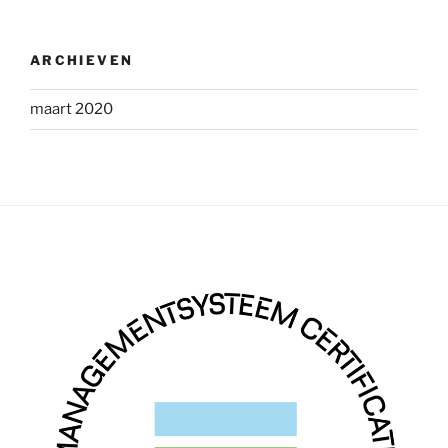
ARCHIEVEN
maart 2020