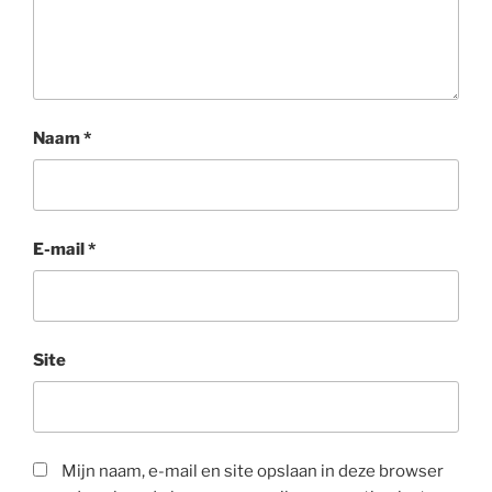
Naam
*
E-mail
*
Site
Mijn naam, e-mail en site opslaan in deze browser