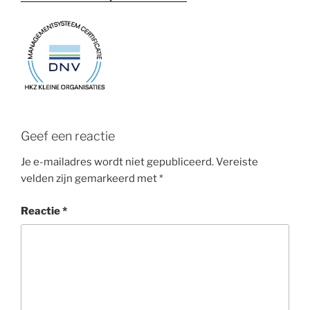
Geef een reactie
Je e-mailadres wordt niet gepubliceerd.
Vereiste
velden zijn gemarkeerd met
*
Reactie
*