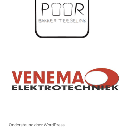
Ondersteund door WordPress