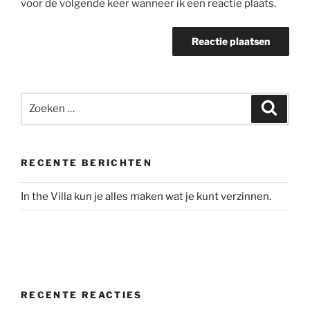
voor de volgende keer wanneer ik een reactie plaats.
Zoeken
Zoeke
naar:
RECENTE BERICHTEN
In the Villa kun je alles maken wat je kunt verzinnen.
RECENTE REACTIES